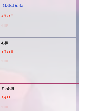
Medical trivia
3月28日
心得
3月28日
月の沙漠
3月27日