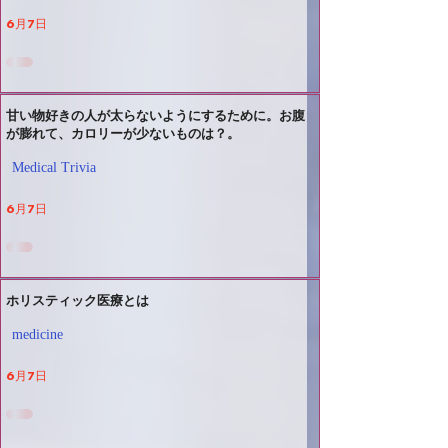
6月7日
甘い物好きの人が太らないようにするために。お腹
が膨れて、カロリーが少ないものは？。
Medical Trivia
6月7日
ホリスティック医療とは
medicine
6月7日