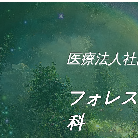
医療法人社
フォレス
科