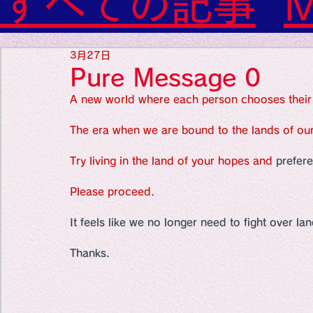
すべての記事
M
神経内科専門医

糖尿病

World Wide Blog

Sleeep(Drea
3月27日
感性診療

Pure Message 0
Synesthesia

Personal Religion
A new world where each person chooses their 
Favorite thing
The era when we are bound to the lands of our 
Favorite thin
Try living in the land of your hopes and 
prefer
Please proceed.
Favorite thin
It feels like we no longer need to fight over la
Thanks.
medicine