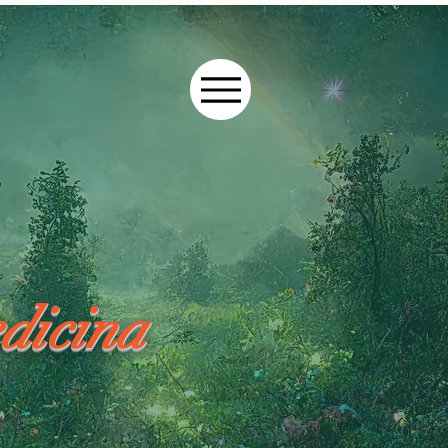
dicina