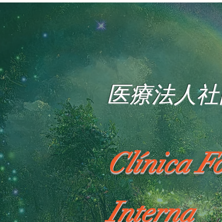
医療法人社
Clínica F
Interna