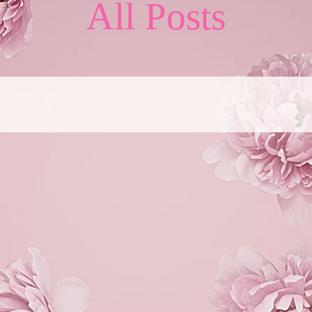
All Posts