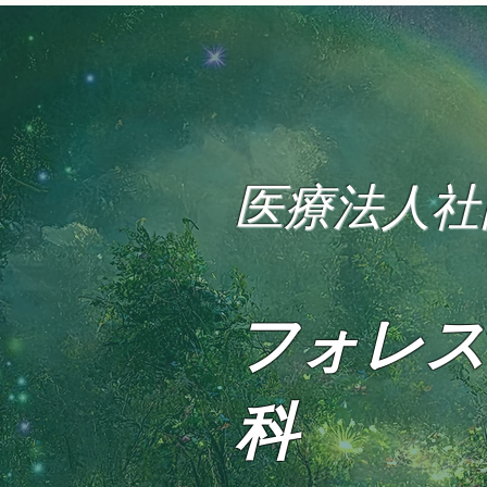
医療法人社
フォレス
科