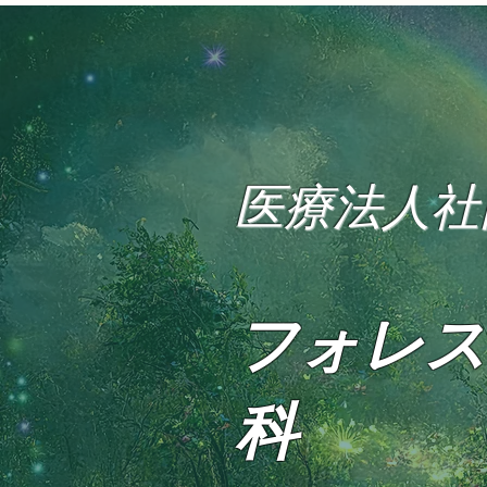
医療法人社
フォレス
科