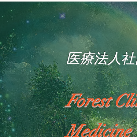
医療法人社
Forest Cl
Medicine