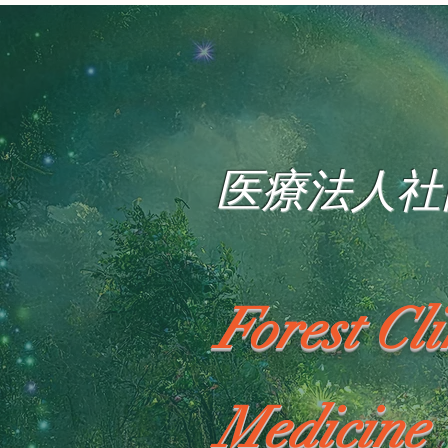
医療法人社
Forest Cl
Medicine