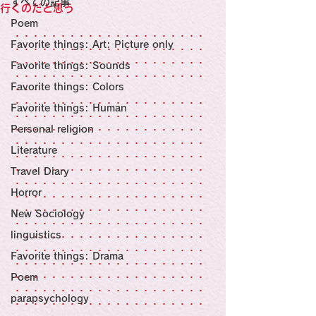
すべての記事
Sensational Medicine

行くのだと思う
Synesthesia

Poem
Personal Religion
・・・・・・・・・・・・・・・・・・・・・
Favorite things: Art: Picture only
・・・・・・・・・・・・・・・・・・・・・
・・・・・・・・・・・・・・・・・・・・・
Favorite things: Sounds
・・・・・・・・・・・・・・・・・・・・・
Favorite things: Colors
・・・
・・・・・・・・・・・・・・・・・・・・・
Favorite things: Human
・・・・・・・・・・・・・・・・・・・・・
Personal religion
・・・・・・・・・・・・・・・・・・・・・
・・・・・・・・・・・・・・・・・・・・・
Literature
・・・・・・・・・・・・・・・・・・・・・
・・・・・・・・・・・・・・・・・・・・・
Travel Diary
・・・・・・・・・・・・・・・・・・・・・
Horror
・・・・・・・・・・・・・・・・・・・・・
・・・・・・・・・・・・・・・・・・・・・
New Sociology
・・・・・・・・・・・・・・・・・・・・・
linguistics
・・・・・・・・・・・・・・・・・・・・・
・・・・・・・・・・・・・・・・・・・・・
Favorite things: Drama
・・・・・・・・・・・・・・・・・・・・・
Poem
・・・・・・・・・・・・・・・・・・・・・
・・・・・・・・・・・・・・・・・・・・・
parapsychology
・・・・・・・・・・・・・・・・・・・・・