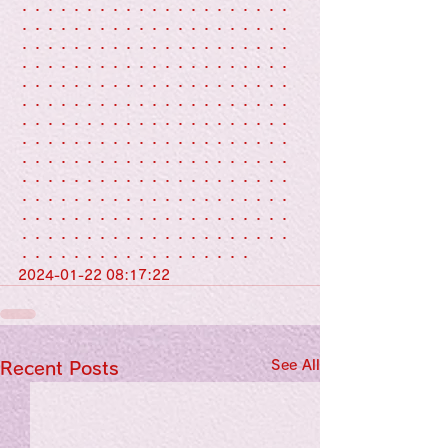
・・・・・・・・・・・・・・・・・・・・・
・・・・・・・・・・・・・・・・・・・・・
・・・・・・・・・・・・・・・・・・・・・
・・・・・・・・・・・・・・・・・・・・・
・・・・・・・・・・・・・・・・・・・・・
・・・・・・・・・・・・・・・・・・・・・
・・・・・・・・・・・・・・・・・・・・・
・・・・・・・・・・・・・・・・・・・・・
・・・・・・・・・・・・・・・・・・・・・
・・・・・・・・・・・・・・・・・・・・・
・・・・・・・・・・・・・・・・・・・・・
・・・・・・・・・・・・・・・・・・・・・
・・・・・・・・・・・・・・・・・・・・・
・・・・・・・・・・・・・・・・・・
2024-01-22 08:17:22
See All
Recent Posts