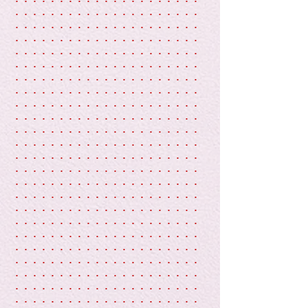
・・・・・・・・・・・・・・・・・・・・・
・・・・・・・・・・・・・・・・・・・・・
・・・・・・・・・・・・・・・・・・・・・
・・・・・・・・・・・・・・・・・・・・・
・・・・・・・・・・・・・・・・・・・・・
・・・・・・・・・・・・・・・・・・・・・
・・・・・・・・・・・・・・・・・・・・・
・・・・・・・・・・・・・・・・・・・・・
・・・・・・・・・・・・・・・・・・・・・
・・・・・・・・・・・・・・・・・・・・・
・・・・・・・・・・・・・・・・・・・・・
・・・・・・・・・・・・・・・・・・・・・
・・・・・・・・・・・・・・・・・・・・・
・・・・・・・・・・・・・・・・・・・・・
・・・・・・・・・・・・・・・・・・・・・
・・・・・・・・・・・・・・・・・・・・・
・・・・・・・・・・・・・・・・・・・・・
・・・・・・・・・・・・・・・・・・・・・
・・・・・・・・・・・・・・・・・・・・・
・・・・・・・・・・・・・・・・・・・・・
・・・・・・・・・・・・・・・・・・・・・
・・・・・・・・・・・・・・・・・・・・・
・・・・・・・・・・・・・・・・・・・・・
・・・・・・・・・・・・・・・・・・・・・