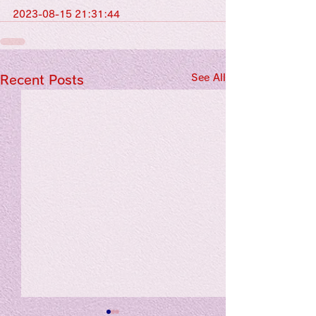
2023-08-15 21:31:44
See All
Recent Posts