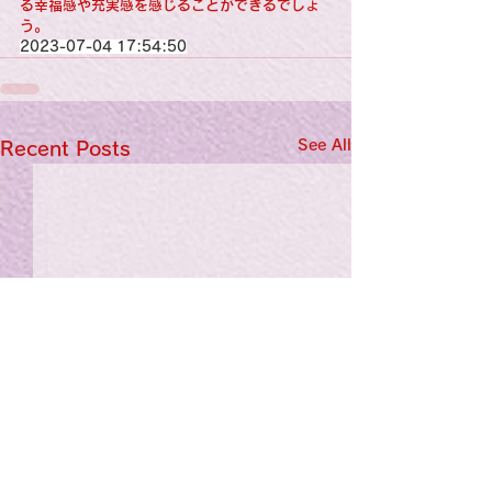
る幸福感や充実感を感じることができるでしょ
う。
2023-07-04 17:54:50
See All
Recent Posts