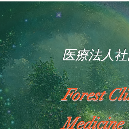
医療法人社
Forest Cl
Medicine