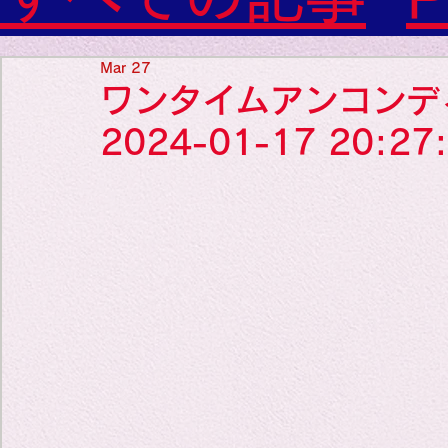
Diabetes

World Wide Blog

Favorite thing
Sensational Medicine

Mar 27
Synesthesia

ワンタイムアンコンデ
Personal Religion
Favorite thin
2024-01-17 20:27
Favorite thin
Favorite thi
Personal reli