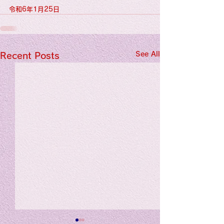
令和6年1月25日
See All
Recent Posts