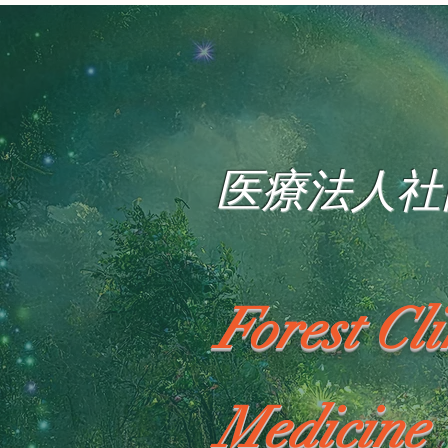
医療法人社
Forest Cl
Medicine