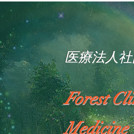
医療法人社
Forest Cl
Medicine