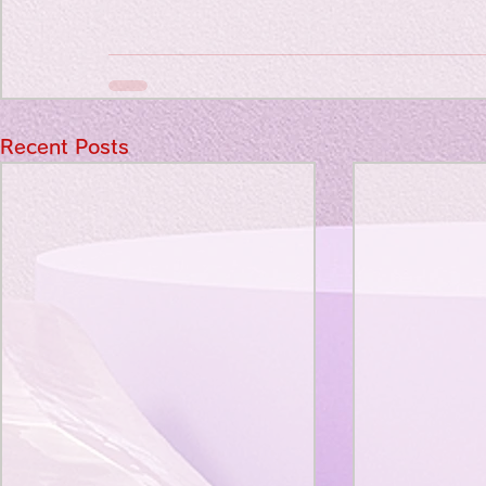
Recent Posts