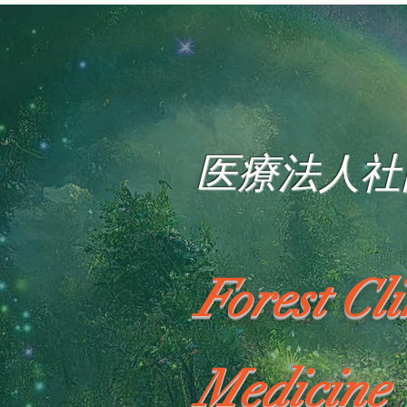
医療法人社
Forest Cl
Medicine