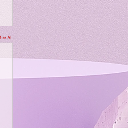
See All