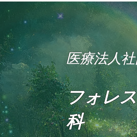
医療法人社
フォレス
科